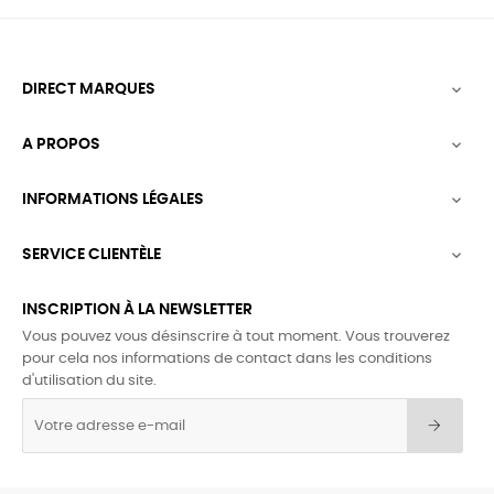
DIRECT MARQUES

A PROPOS

INFORMATIONS LÉGALES

SERVICE CLIENTÈLE

INSCRIPTION À LA NEWSLETTER
Vous pouvez vous désinscrire à tout moment. Vous trouverez
pour cela nos informations de contact dans les conditions
d'utilisation du site.