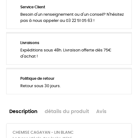
Service Client
Besoin d'un renseignement ou d'un conseil? N'hésitez
pas à nous appeler au 03 22 51 05 63 !
Livraisons
Expéditions sous 48h. Livraison offerte dès 75€
d'achat !
Politique de retour
Retour sous 30 jours.
Description
détails du produit
Avis
CHEMISE CAGAYAN - LIN BLANC