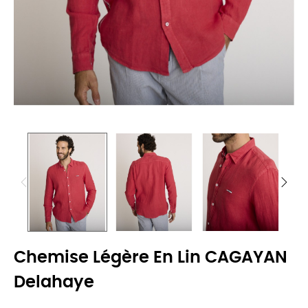
Chemise Légère En Lin CAGAYAN
Delahaye