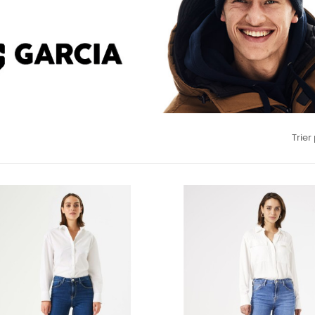
Trier