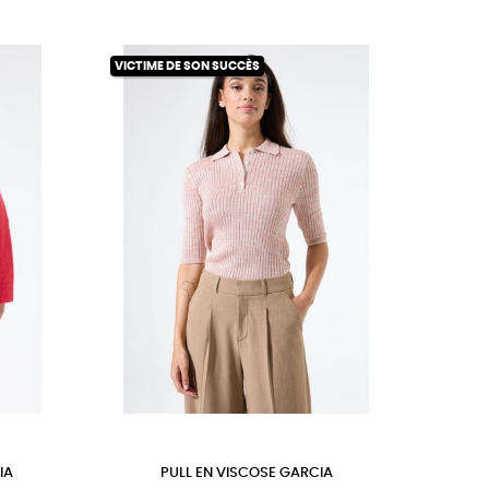
VICTIME DE SON SUCCÈS
IA
PULL EN VISCOSE GARCIA