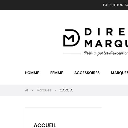
EXPÉDITION S
HOMME
FEMME
ACCESSOIRES
MARQUE
Marques
GARCIA
ACCUEIL