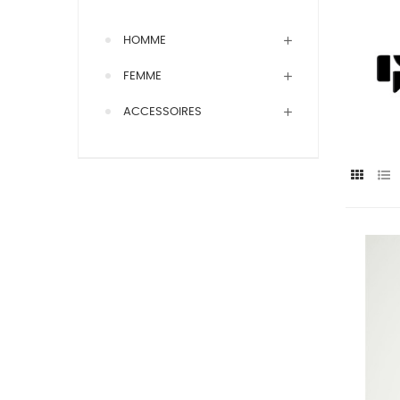
HOMME
FEMME
ACCESSOIRES