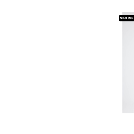
VICTIME