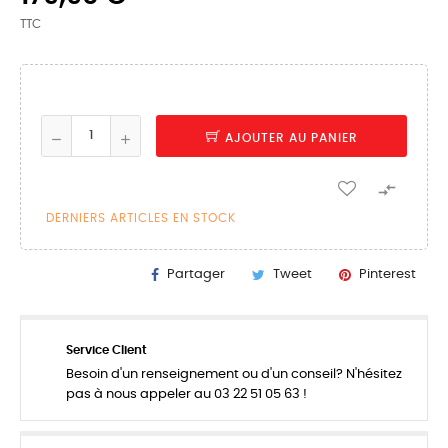
TTC
AJOUTER AU PANIER

DERNIERS ARTICLES EN STOCK
Partager
Tweet
Pinterest
Service Client
Besoin d'un renseignement ou d'un conseil? N'hésitez
pas à nous appeler au 03 22 51 05 63 !