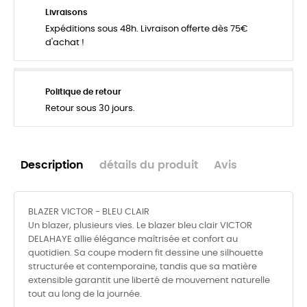
Livraisons
Expéditions sous 48h. Livraison offerte dès 75€
d'achat !
Politique de retour
Retour sous 30 jours.
Description
détails du produit
Avis
BLAZER VICTOR - BLEU CLAIR
Un blazer, plusieurs vies. Le blazer bleu clair VICTOR
DELAHAYE allie élégance maîtrisée et confort au
quotidien. Sa coupe modern fit dessine une silhouette
structurée et contemporaine, tandis que sa matière
extensible garantit une liberté de mouvement naturelle
tout au long de la journée.