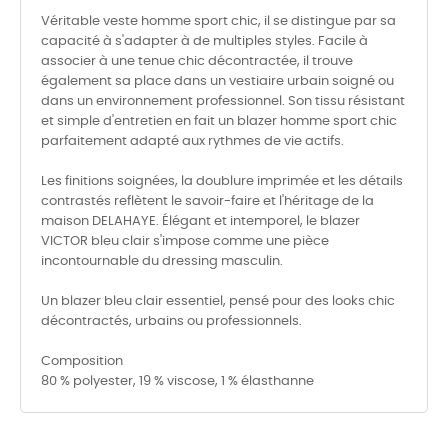
Véritable veste homme sport chic, il se distingue par sa
capacité à s'adapter à de multiples styles. Facile à
associer à une tenue chic décontractée, il trouve
également sa place dans un vestiaire urbain soigné ou
dans un environnement professionnel. Son tissu résistant
et simple d'entretien en fait un blazer homme sport chic
parfaitement adapté aux rythmes de vie actifs.
Les finitions soignées, la doublure imprimée et les détails
contrastés reflètent le savoir-faire et l'héritage de la
maison DELAHAYE. Élégant et intemporel, le blazer
VICTOR bleu clair s'impose comme une pièce
incontournable du dressing masculin.
Un blazer bleu clair essentiel, pensé pour des looks chic
décontractés, urbains ou professionnels.
Composition
80 % polyester, 19 % viscose, 1 % élasthanne