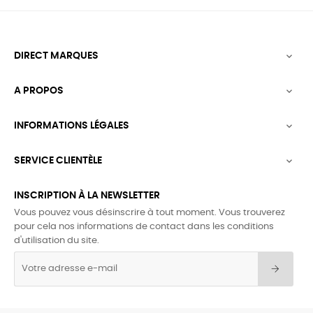
DIRECT MARQUES

A PROPOS

INFORMATIONS LÉGALES

SERVICE CLIENTÈLE

INSCRIPTION À LA NEWSLETTER
Vous pouvez vous désinscrire à tout moment. Vous trouverez
pour cela nos informations de contact dans les conditions
d'utilisation du site.