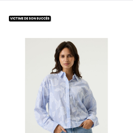
VICTIME DE SON SUCCÈS