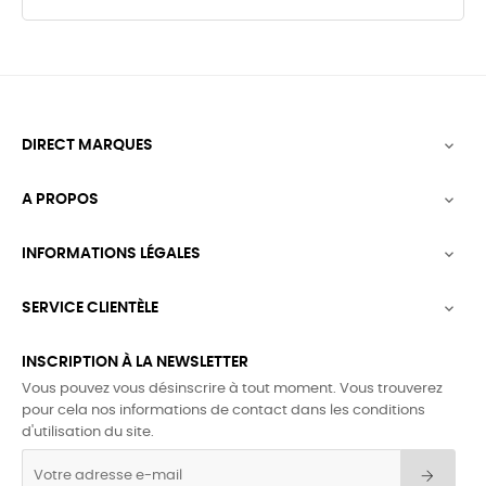
DIRECT MARQUES

A PROPOS

INFORMATIONS LÉGALES

SERVICE CLIENTÈLE

INSCRIPTION À LA NEWSLETTER
Vous pouvez vous désinscrire à tout moment. Vous trouverez
pour cela nos informations de contact dans les conditions
d'utilisation du site.