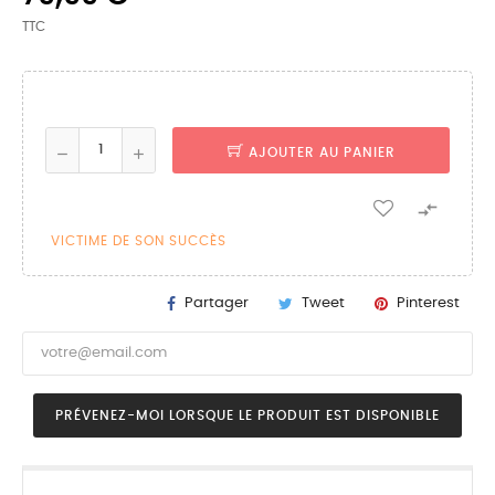
TTC
AJOUTER AU PANIER

VICTIME DE SON SUCCÈS
Partager
Tweet
Pinterest
PRÉVENEZ-MOI LORSQUE LE PRODUIT EST DISPONIBLE