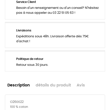
Service Client
Besoin d'un renseignement ou d'un conseil? N'hésitez
pas à nous appeler au 03 22 51 05 63 !
Livraisons
Expéditions sous 48h. Livraison offerte dès 75€
d'achat !
Politique de retour
Retour sous 30 jours.
Description
détails du produit
Avis
O260022
100 % coton